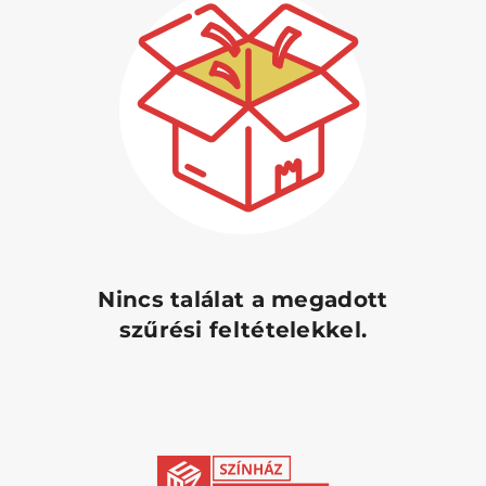
Nincs találat a megadott
szűrési feltételekkel.
Bejelentkezés