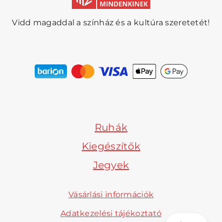
Vidd magaddal a színház és a kultúra szeretetét!
Ruhák
Kiegészítők
Jegyek
Vásárlási információk
Adatkezelési tájékoztató