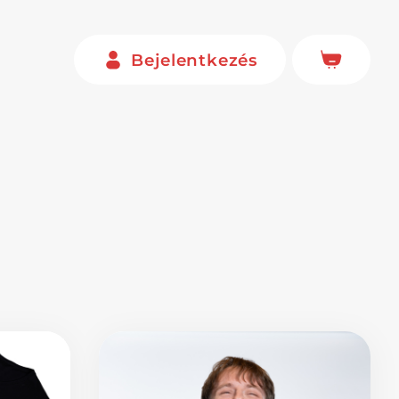
Bejelentkezés